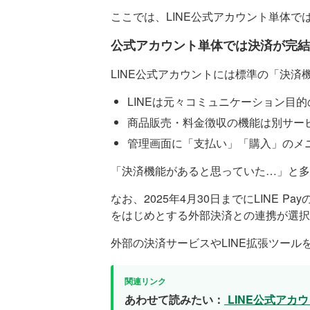
ここでは、LINE公式アカウント単体
公式アカウント単体では決済が完結
LINE公式アカウントには標準の「決
LINEは元々コミュニケーション目
商品販売・料金徴収の機能は別サー
管理画面に「支払い」「購入」のメ
「決済機能があると思っていた…」と多
なお、2025年4月30日までにLINE
をはじめとする外部決済との連携が選択
外部の決済サービスやLINE拡張ツー
あわせて読みたい：
LINE公式アカ