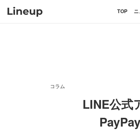
TOP
ニ
コラム
LINE公
Pay