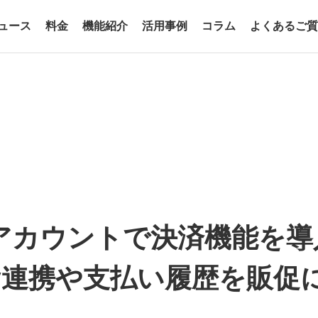
ュース
料金
機能紹介
活用事例
コラム
よくあるご質
式アカウントで決済機能を
Pay連携や支払い履歴を販促