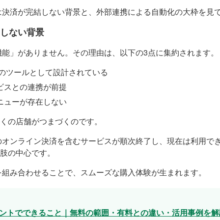
では決済が完結しない背景と、外部連携による自動化の大枠を見
しない背景
済機能」がありません。その理由は、以下の3点に集約されます。
的のツールとして設計されている
ビスとの連携が前提
ニューが存在しない
くの店舗がつまづくのです。
 Payのオンライン決済を含むサービスが順次終了し、現在は利用で
肢の中心です。
ルを組み合わせることで、スムーズな購入体験が生まれます。
ウントでできること｜無料の範囲・有料との違い・活用事例を解