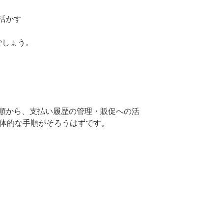
でしょう。
手順から、支払い履歴の管理・販促への活
具体的な手順がそろうはずです。