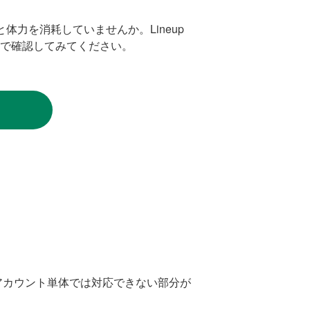
力を消耗していませんか。Lineup
で確認してみてください。
アカウント単体では対応できない部分が