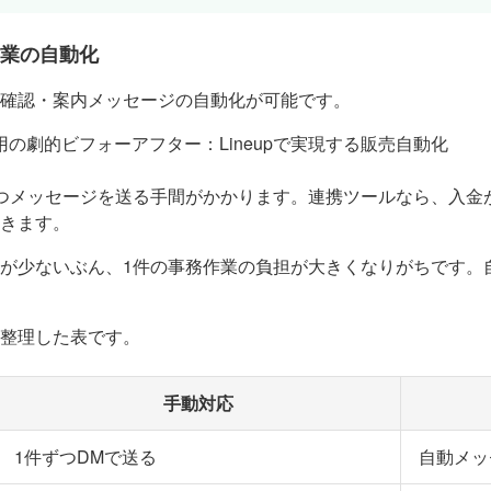
業の自動化
確認・案内メッセージの自動化が可能です。
つメッセージを送る手間がかかります。連携ツールなら、入金
きます。
が少ないぶん、1件の事務作業の負担が大きくなりがちです。
整理した表です。
手動対応
1件ずつDMで送る
自動メッ