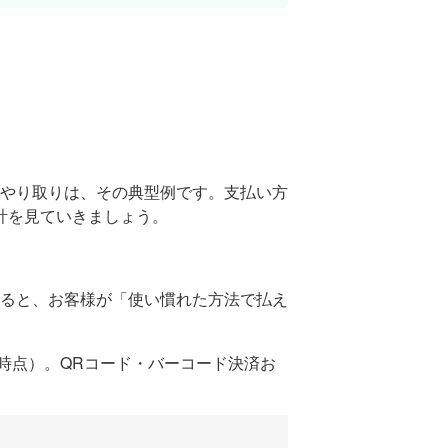
やり取りは、その典型例です。支払い方
計を見ていきましょう。
できると、お客様が「使い慣れた方法で払え
時点）。QRコード・バーコード決済お