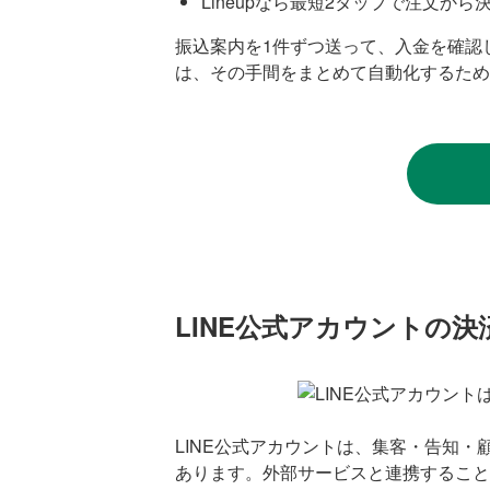
Lineupなら最短2タップで注文か
振込案内を1件ずつ送って、入金を確認
は、その手間をまとめて自動化するため
LINE公式アカウントの
LINE公式アカウントは、集客・告知
あります。外部サービスと連携すること