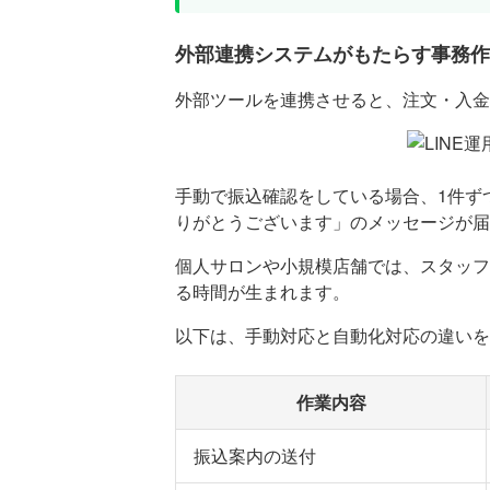
外部連携システムがもたらす事務作
外部ツールを連携させると、注文・入金
手動で振込確認をしている場合、1件ず
りがとうございます」のメッセージが届
個人サロンや小規模店舗では、スタッフ
る時間が生まれます。
以下は、手動対応と自動化対応の違いを
作業内容
振込案内の送付