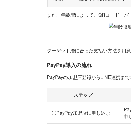
また、年齢層によって、QRコード・バ
ターゲット層に合った支払い方法を用意
PayPay導入の流れ
PayPayの加盟店登録からLINE連
ステップ
Pa
①PayPay加盟店に申し込む
申