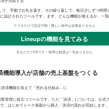
ら決済が完結する
して、手動でお礼を返す。その繰り返しで、毎日少しずつ時間と体
に設計されたツールです。まず、どんな機能が使えるか、一覧
スマホだけで設定可能！難しい操作は必要ありません
Lineupの機能を見てみる
見るだけでOKです！無理な勧誘は一切ありません
決済機能導入が店舗の売上基盤をつくる
・顧客管理に役立つツールです。ただ「決済」については、公式
で、はじめてトーク画面から購入・決済の流れが完結します。