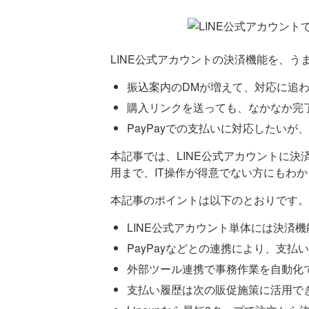
LINE公式アカウントの決済機能を、
振込案内のDMが増えて、対応に追
購入リンクを送っても、なかなか完
PayPayでの支払いに対応したいが
本記事では、LINE公式アカウントに決
用まで、IT操作が得意でない方にもわ
本記事のポイントは以下のとおりです。
LINE公式アカウント単体には決済
PayPayなどとの連携により、支払
外部ツール連携で事務作業を自動化
支払い履歴は次の販促施策に活用で