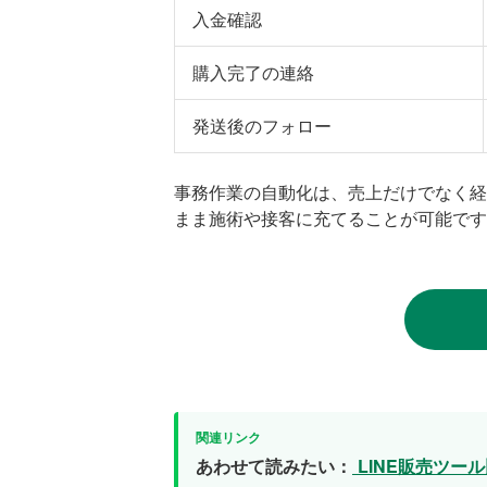
入金確認
購入完了の連絡
発送後のフォロー
事務作業の自動化は、売上だけでなく経
まま施術や接客に充てることが可能です
あわせて読みたい：
LINE販売ツール